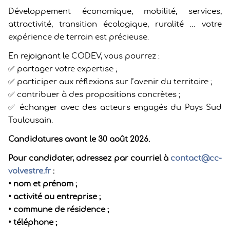
Développement économique, mobilité, services,
attractivité, transition écologique, ruralité … votre
expérience de terrain est précieuse.
En rejoignant le CODEV, vous pourrez :
✅ partager votre expertise ;
✅ participer aux réflexions sur l’avenir du territoire ;
✅ contribuer à des propositions concrètes ;
✅ échanger avec des acteurs engagés du Pays Sud
Toulousain.
Candidatures avant le 30 août 2026.
Pour candidater, adressez par courriel à
contact@cc-
volvestre.fr
:
• nom et prénom ;
• activité ou entreprise ;
• commune de résidence ;
• téléphone ;