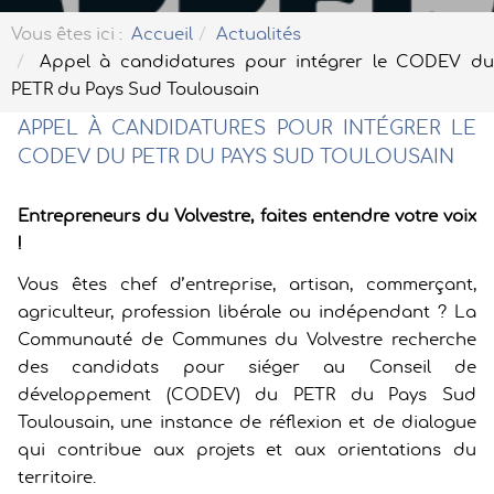
Vous êtes ici :
Accueil
Actualités
Appel à candidatures pour intégrer le CODEV du
PETR du Pays Sud Toulousain
APPEL À CANDIDATURES POUR INTÉGRER LE
CODEV DU PETR DU PAYS SUD TOULOUSAIN
Entrepreneurs du Volvestre, faites entendre votre voix
!
Vous êtes chef d’entreprise, artisan, commerçant,
agriculteur, profession libérale ou indépendant ? La
Communauté de Communes du Volvestre recherche
des candidats pour siéger au Conseil de
développement (CODEV) du PETR du Pays Sud
Toulousain, une instance de réflexion et de dialogue
qui contribue aux projets et aux orientations du
territoire.