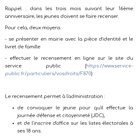
Rappel : dans les trois mois suivant leur 16ème
anniversaire, les jeunes doivent se faire recenser.
Pour cela, deux moyens :
- se présenter en mairie avec la pièce d'identité et le
livret de famille
- effectuer le recensement en ligne sur le site du
service public (
https://www.service-
public.fr/particuliers/vosdroits/F870
)
Le recensement permet à l'administration :
de convoquer le jeune pour qu'il effectue la
journée défense et citoyenneté (JDC),
et de l'inscrire d'office sur les listes électorales à
ses 18 ans.