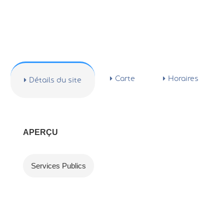
Carte
Horaires
Détails du site
APERÇU
Services Publics