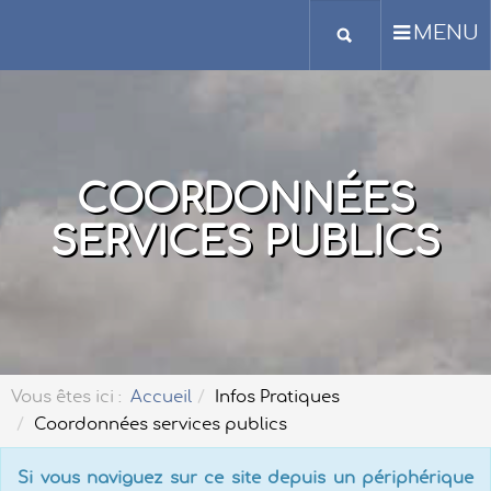
MENU
COORDONNÉES
SERVICES PUBLICS
Vous êtes ici :
Accueil
Infos Pratiques
Coordonnées services publics
Si vous naviguez sur ce site depuis un périphérique