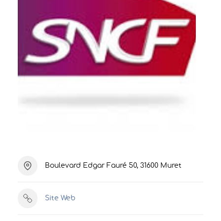
Boulevard Edgar Fauré 50, 31600 Muret
Site Web