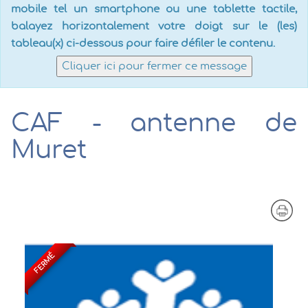
mobile tel un smartphone ou une tablette tactile,
balayez horizontalement votre doigt sur le (les)
tableau(x) ci-dessous pour faire défiler le contenu.
Cliquer ici pour fermer ce message
CAF - antenne de
Muret
FERMÉ