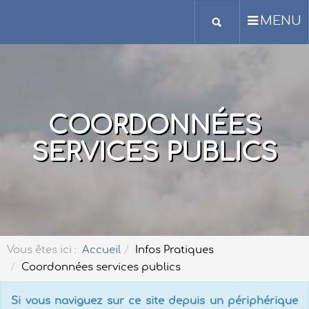
MENU
COORDONNÉES
SERVICES PUBLICS
Vous êtes ici :
Accueil
Infos Pratiques
Coordonnées services publics
Si vous naviguez sur ce site depuis un périphérique