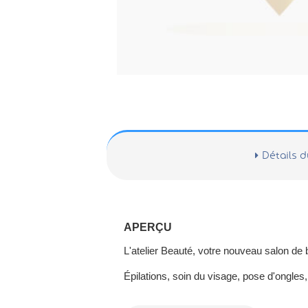
Détails d
APERÇU
L'atelier Beauté, votre nouveau salon d
Épilations, soin du visage, pose d'ongles, 