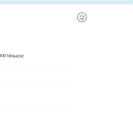
1410 Mauzac