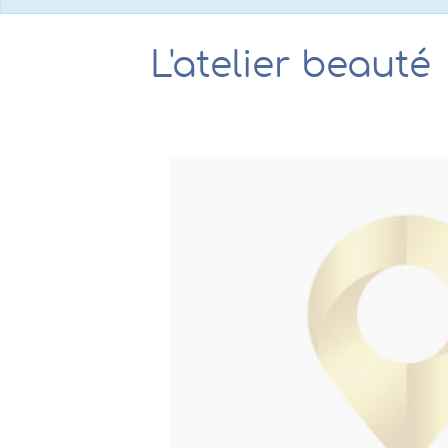
L'atelier beauté