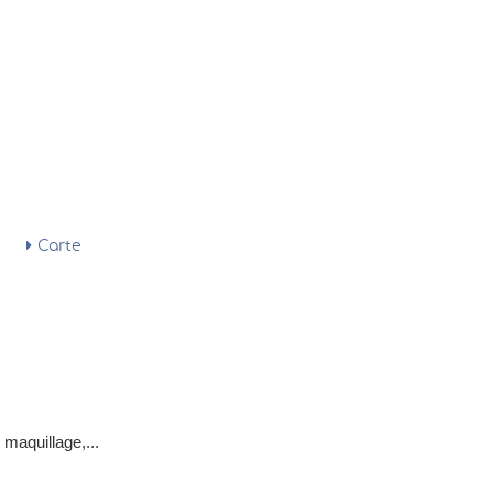
Carte
 maquillage,...