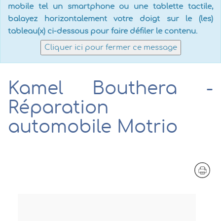
mobile tel un smartphone ou une tablette tactile,
balayez horizontalement votre doigt sur le (les)
tableau(x) ci-dessous pour faire défiler le contenu.
Cliquer ici pour fermer ce message
Kamel Bouthera -
Réparation
automobile Motrio