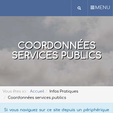
MENU
COORDONNÉES
SERVICES PUBLICS
Vous êtes ici :
Accueil
Infos Pratiques
Coordonnées services publics
Si vous naviguez sur ce site depuis un périphérique