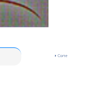
Carte