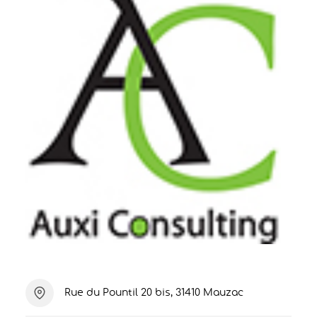
Rue du Pountil 20 bis, 31410 Mauzac