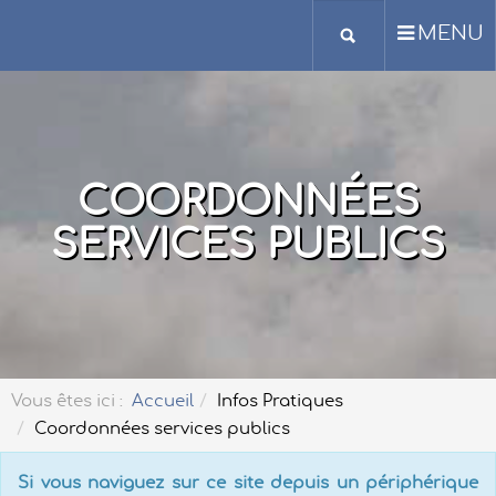
MENU
COORDONNÉES
SERVICES PUBLICS
Vous êtes ici :
Accueil
Infos Pratiques
Coordonnées services publics
Si vous naviguez sur ce site depuis un périphérique