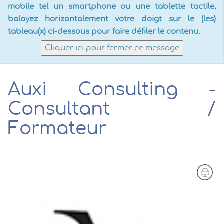
mobile tel un smartphone ou une tablette tactile,
balayez horizontalement votre doigt sur le (les)
tableau(x) ci-dessous pour faire défiler le contenu.
Cliquer ici pour fermer ce message
Auxi Consulting -
Consultant /
Formateur