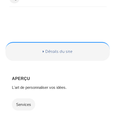
Détails du site
APERÇU
L'art de personnaliser vos idées.
Services