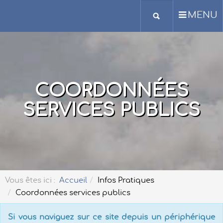
MENU
COORDONNÉES
SERVICES PUBLICS
Vous êtes ici :
Accueil
Infos Pratiques
Coordonnées services publics
Si vous naviguez sur ce site depuis un périphérique