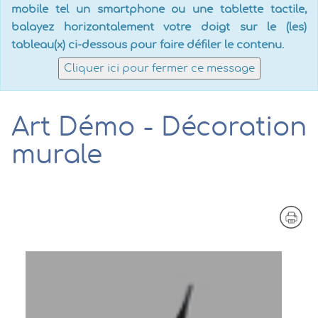
mobile tel un smartphone ou une tablette tactile,
balayez horizontalement votre doigt sur le (les)
tableau(x) ci-dessous pour faire défiler le contenu.
Cliquer ici pour fermer ce message
Art Démo - Décoration
murale