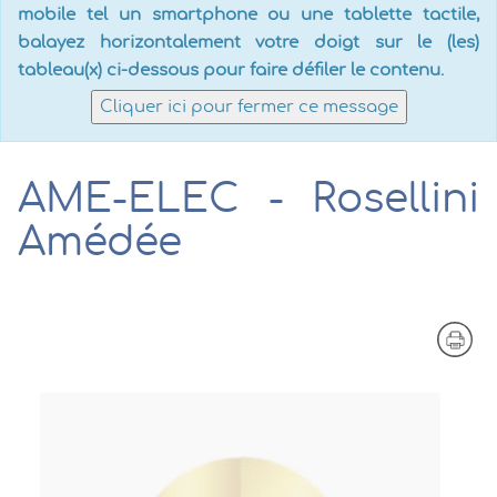
mobile tel un smartphone ou une tablette tactile,
balayez horizontalement votre doigt sur le (les)
tableau(x) ci-dessous pour faire défiler le contenu.
Cliquer ici pour fermer ce message
AME-ELEC - Rosellini
Amédée