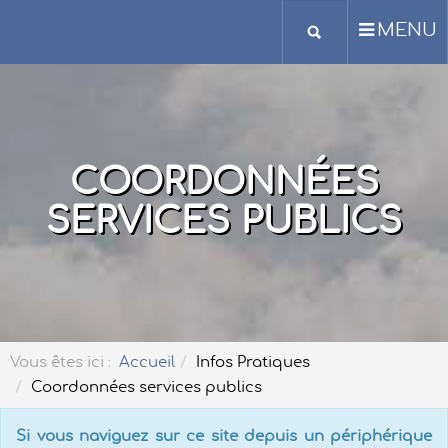
MENU
COORDONNÉES
SERVICES PUBLICS
Vous êtes ici :
Accueil
Infos Pratiques
Coordonnées services publics
Si vous naviguez sur ce site depuis un périphérique