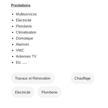
Prestations
Multiservices
Electricité
Plomberie
Climatisation
Domotique
Alarmes
VMC
Antennes TV
Etc .....
Travaux et Rénovation
Chauffage
Electricité
Plomberie